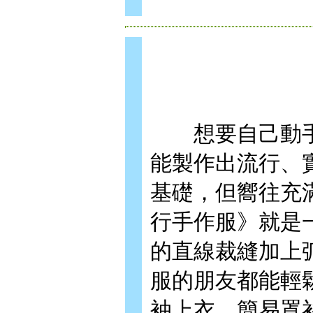
想要自己動手
能製作出流行、
基礎，但嚮往充
行手作服》就是
的直線裁縫加上
服的朋友都能輕
袖上衣、簡易罩