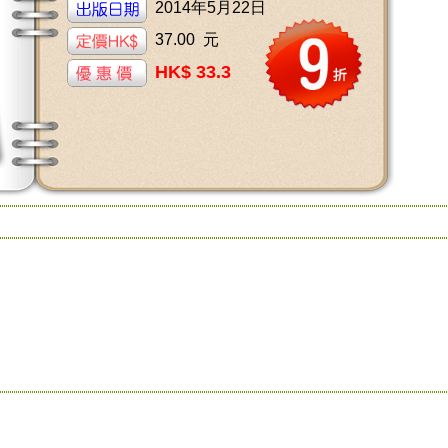
2014年5月22日
37.00 元
HK$ 33.3