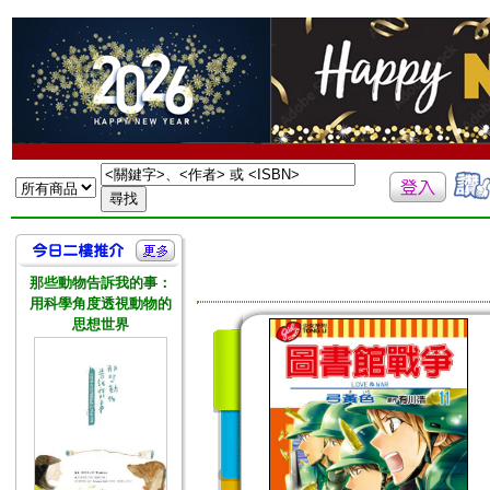
那些動物告訴我的事：
用科學角度透視動物的
思想世界