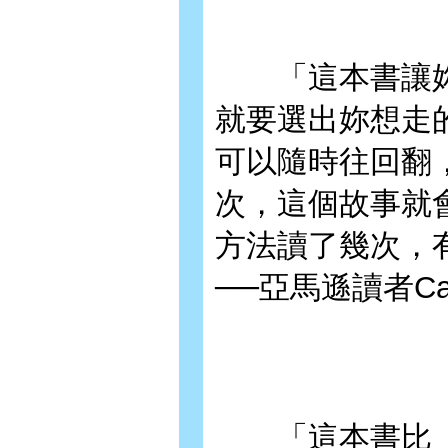
「這本書讓妳
就要選出妳想走
可以隨時往回翻
次，這個故事就
方法讀了幾次，
──亞馬遜讀者Cass
「這本書比《