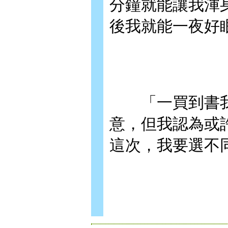
分鐘就能讓我渾
後我就能一夜好眠
「一買到書我
意，但我認為或
這次，我要選不同