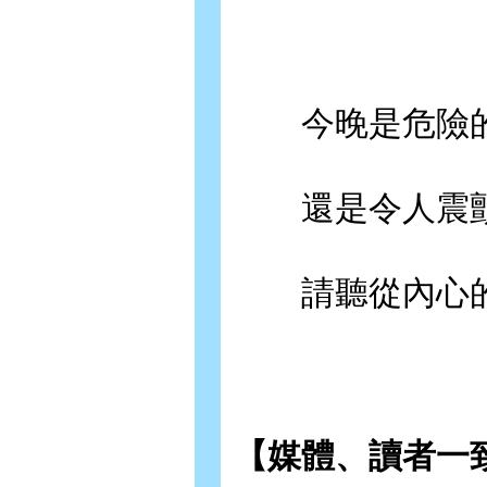
今晚是危險的
還是令人震顫
請聽從內心的
【媒體、讀者一