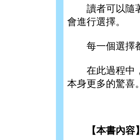
讀者可以隨著
會進行選擇。
每一個選擇都
在此過程中，
本身更多的驚喜
【本書內容