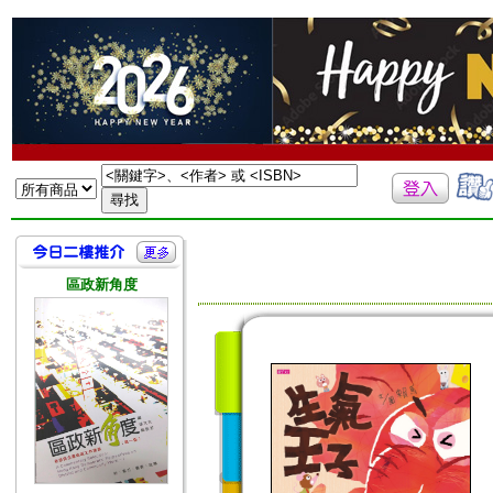
區政新角度