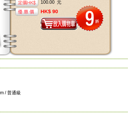
100.00 元
HK$ 90
cm / 普通級