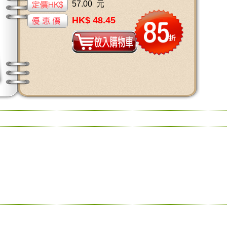
57.00 元
HK$ 48.45