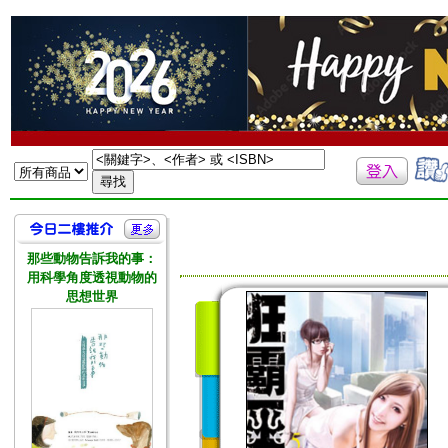
那些動物告訴我的事：
用科學角度透視動物的
思想世界