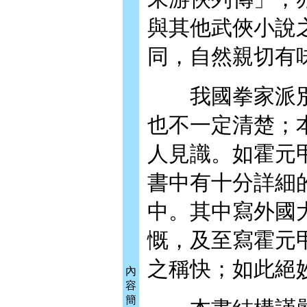
與其他武俠小說
同，自然親切有
我國拳家派別
也不一定清楚；
人見識。如霍元
書中有十分詳細
中。其中寫外國
慨，及至寫霍元
之稱快；如此絕
內
容
簡