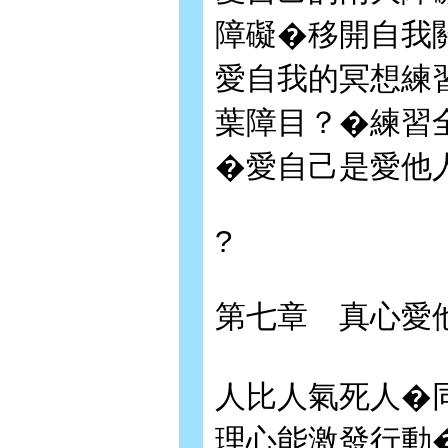
障礙�移開自我
愛自我的冥想練
葉障目？�練習
�愛自己是愛他
?
第七章 真心愛
人比人氣死人�
理心能激發行動