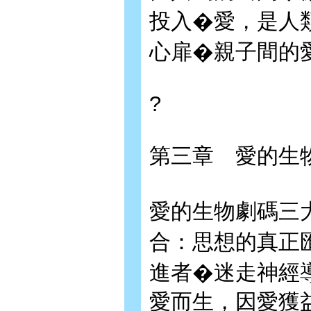
投入�愛，是人
心扉�親子間的
?
第三章 愛的生
愛的生物劇碼三
合：思想的真正
進者�迷走神經
愛而生，因愛獲