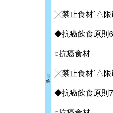
╳禁止食材˙△限
◆抗癌飲食原則
○抗癌食材
╳禁止食材˙△限
目
錄
◆抗癌飲食原則
○抗癌食材