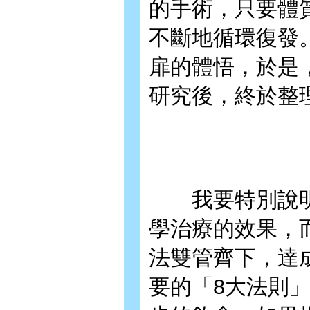
的手術，只要體
不斷地循環復發
扉的體悟，於是
研究後，終於整
我要特別說明
學治療的效果，
法雙管齊下，達
要的「8大法則