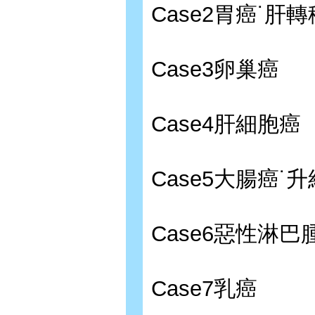
Case2胃癌˙肝轉
Case3卵巢癌
Case4肝細胞癌
Case5大腸癌˙
Case6惡性淋巴
Case7乳癌