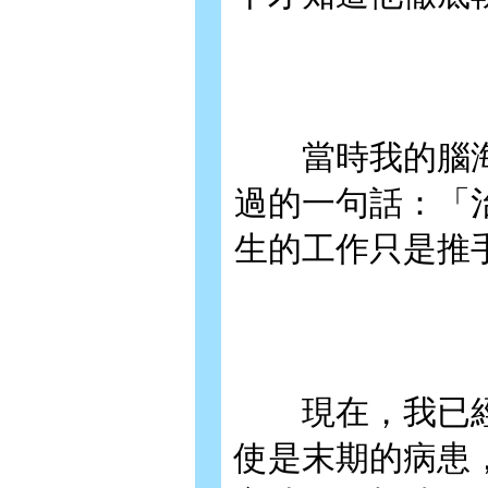
當時我的腦海
過的一句話：「
生的工作只是推
現在，我已經
使是末期的病患