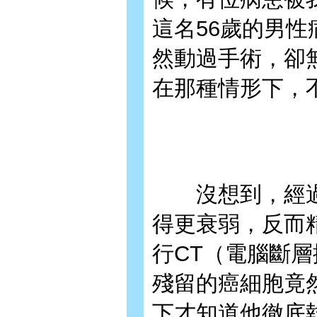
這名56歲的男
然動過手術，卻
在那種情形下，
沒想到，經過
得更衰弱，反而
行CT（電腦斷
殘留的癌細胞竟
下才知道他徹底