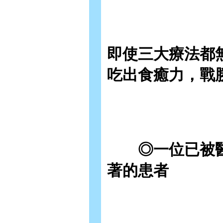
即使三大療法都
吃出食癒力，戰
◎一位已被
著的患者