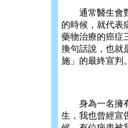
通常醫生會對
的時候，就代表
藥物治療的癌症
換句話說，也就
施」的最終宣判
身為一名擁有4
生，我也曾經宣
候，有位病患被