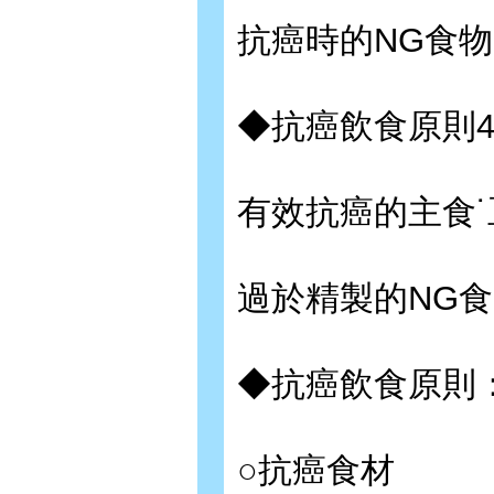
抗癌時的NG食物
◆抗癌飲食原則
有效抗癌的主食˙
過於精製的NG
◆抗癌飲食原則
○抗癌食材