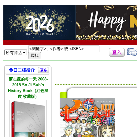
蘇志燮的每一天 2008-
2015 So Ji Sub’s
History Book（紅色溫
度 收藏版）