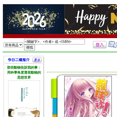
那些動物告訴我的事：
用科學角度透視動物的
思想世界