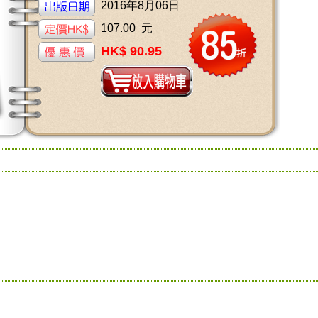
2016年8月06日
107.00 元
HK$ 90.95