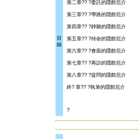
第二章?? ?委託的隱館厄介
第三章?? ?帶路的隱館厄介
第四章?? ?靜聽的隱館厄介
目
第五章?? ?待命的隱館厄介
錄
第六章?? ?會面的隱館厄介
第七章?? ?再訪的隱館厄介
第八章?? ?提問的隱館厄介
終? 章?? ?執筆的隱館厄介
?