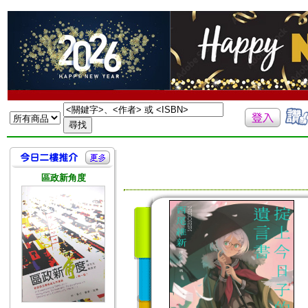
區政新角度