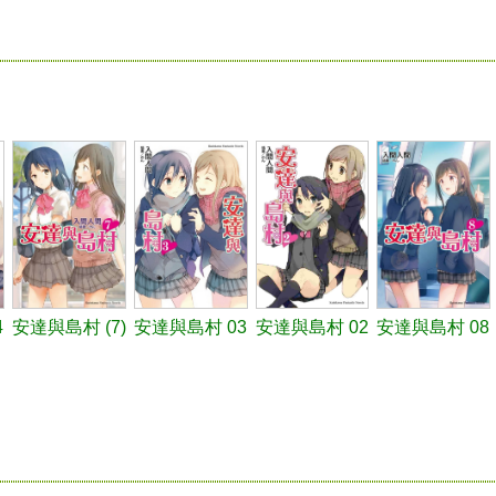
4
安達與島村 (7)
安達與島村 03
安達與島村 02
安達與島村 08