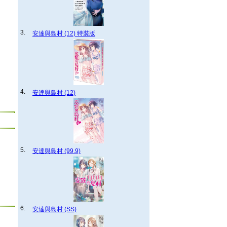
3.
安達與島村 (12) 特裝版
4.
安達與島村 (12)
5.
安達與島村 (99.9)
6.
安達與島村 (SS)