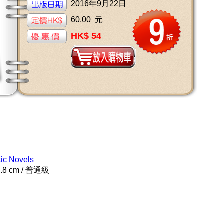
2016年9月22日
60.00 元
HK$ 54
ic Novels
8.8 cm / 普通級