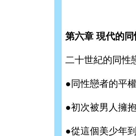
第六章 現代的同
二十世紀的同性
●同性戀者的平
●初次被男人擁抱
●從這個美少年