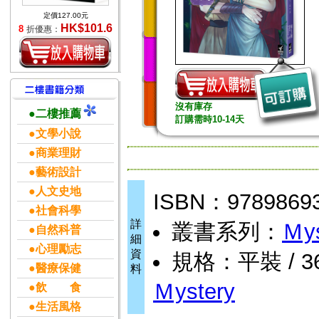
定價127.00元
HK$101.6
8
折優惠：
沒有庫存
●二樓推薦
訂購需時10-14天
●文學小說
●商業理財
●藝術設計
●人文史地
ISBN：9789869
●社會科學
詳
叢書系列：
Ｍys
●自然科普
細
●心理勵志
資
規格：平裝 / 36
●醫療保健
料
Ｍystery
●飲 食
●生活風格