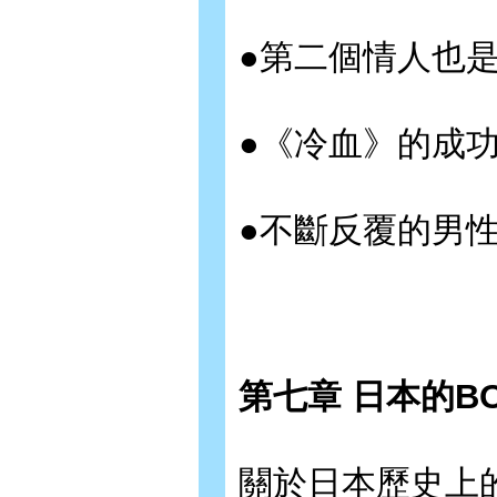
●第二個情人也是
●《冷血》的成功
●不斷反覆的男性
第七章 日本的BO
關於日本歷史上的B