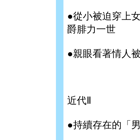
●從小被迫穿上
爵腓力一世
●親眼看著情人
近代Ⅱ
●持續存在的「