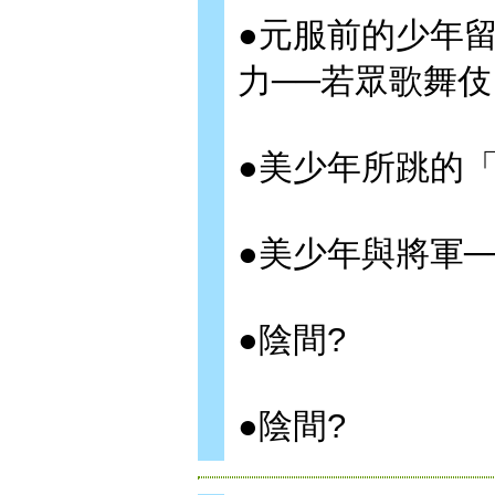
●元服前的少年
力──若眾歌舞伎
●美少年所跳的
●美少年與將軍─
●陰間?
●陰間?