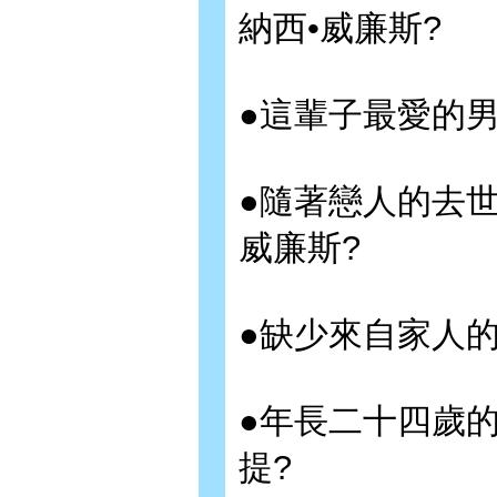
納西•威廉斯?
●這輩子最愛的男
●隨著戀人的去世
威廉斯?
●缺少來自家人的
●年長二十四歲的
提?