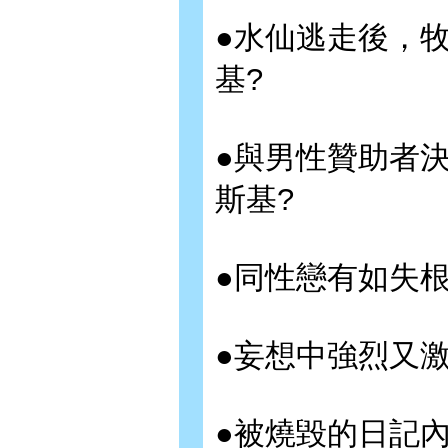
●水仙逃走後，
基?
●與男性贊助者
斯基?
●同性戀有如失根
●妄想中強烈又激
●被燒毀的日記內