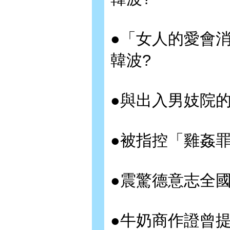
●「女人的愛會
韓波?
●與出入男妓院的
●被指控「雞姦罪
●震驚德意志全國
●牛奶商作證曾