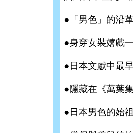
●「男色」的沿
●身穿女裝嬉戲─
●日本文獻中最
●隱藏在《萬葉
●日本男色的始