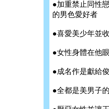
●加重禁止同性
的男色愛好者
●喜愛美少年並收
●女性身體在他
●成名作是獻給
●全都是美男子