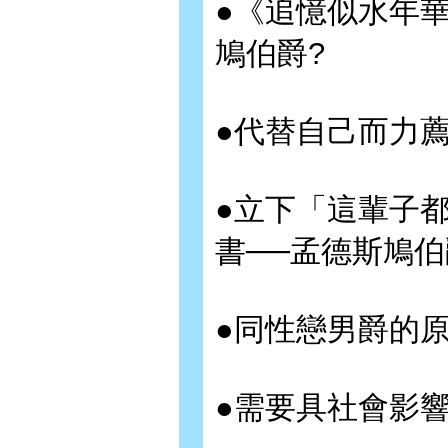
●《追憶似水年
鳩伯爵?
●代替自己而力薦
●立下「這輩子
書──孟德斯鳩伯
●同性戀男爵的原
●需要具社會影響