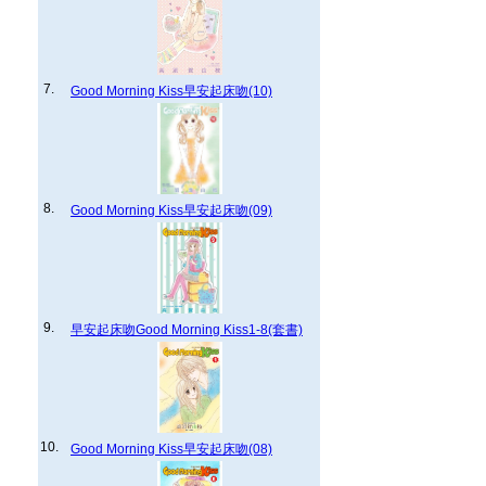
7.
Good Morning Kiss早安起床吻(10)
8.
Good Morning Kiss早安起床吻(09)
9.
早安起床吻Good Morning Kiss1-8(套書)
10.
Good Morning Kiss早安起床吻(08)