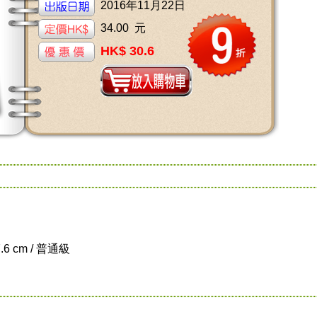
2016年11月22日
34.00 元
HK$ 30.6
7.6 cm / 普通級