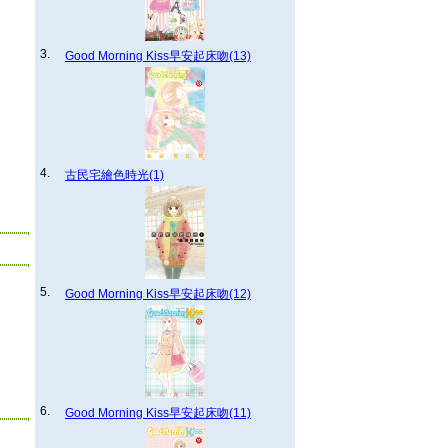
3.
Good Morning Kiss早安起床吻(13)
4.
古民宅繪色時光(1)
5.
Good Morning Kiss早安起床吻(12)
6.
Good Morning Kiss早安起床吻(11)