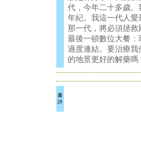
代，今年二十多歲。
年紀。我這一代人愛
那一代，將必須拯救
最後一頓數位大餐：
過度連結。要治療我
的地景更好的解藥嗎
書
評