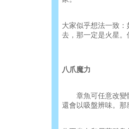
大家似乎想法一致：
去，那一定是火星。
八爪魔力
章魚可任意改變體
還會以吸盤辨味。那