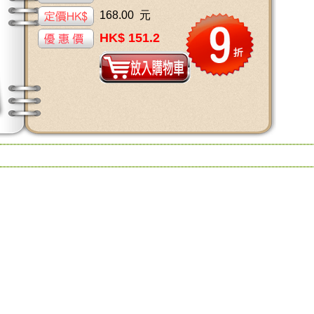
168.00 元
HK$ 151.2