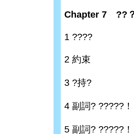
Chapter 7 ??
1 ????
2 約束
3 ?持?
4 副詞? ?????！
5 副詞? ?????！