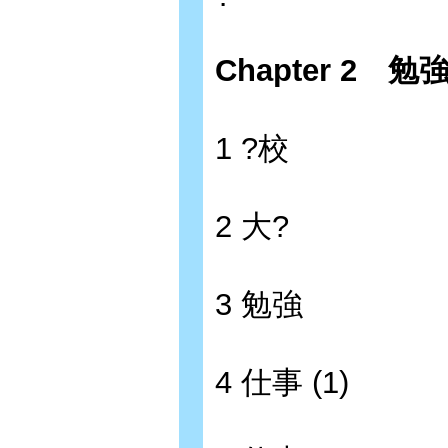
Chapter 2 勉
1 ?校
2 大?
3 勉強
4 仕事 (1)