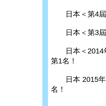
日本＜第4屆G
日本＜第3屆書
日本＜2014
第1名！
日本 2015年o
名！