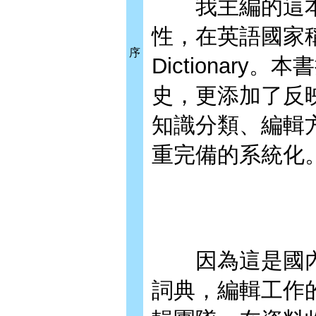
我主編的這本
性，在英語國家稱為Arc
序
Dictionar
史，更添加了反
知識分類、編輯
重完備的系統化
因為這是國內
詞典，編輯工作