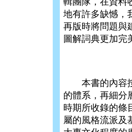
輯團隊，在資料
地有許多缺憾，
再版時將問題與
圖解詞典更加完
本書的內容按
的體系，再細分
時期所收錄的條
屬的風格流派及