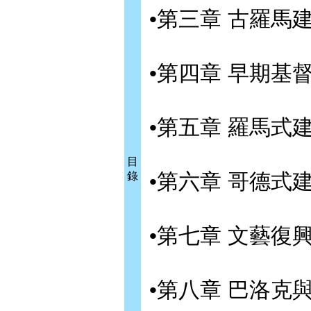
•第三章 古羅馬
•第四章 早期基
•第五章 羅馬式
目
•第六章 哥德式
錄
•第七章 文藝復
•第八章 巴洛克