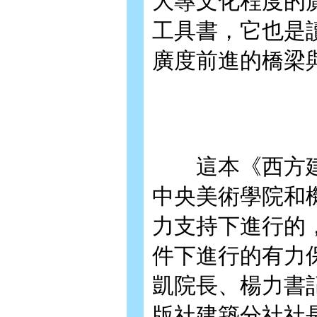
大專文化程度的
工具書，它也是
廣度前進的橋梁
這本《西方建
中央美術學院和
力支持下進行的
件下進行的有力
凱院長、楊力書
版社建築分社社