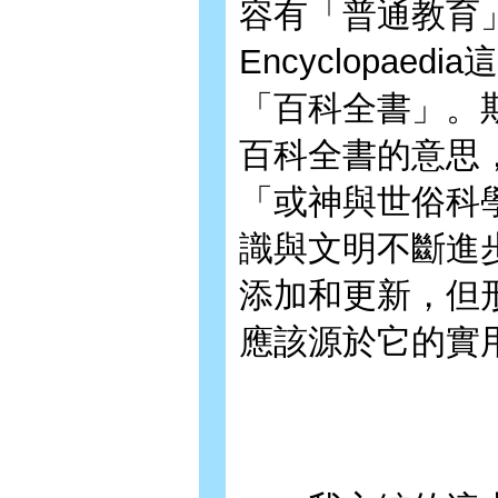
容有「普通教育
Encyclopa
「百科全書」。
百科全書的意思
「或神與世俗科
識與文明不斷進
添加和更新，但
應該源於它的實