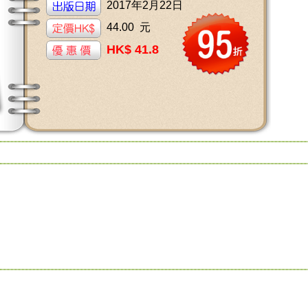
2017年2月22日
44.00 元
HK$ 41.8