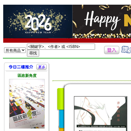
區政新角度