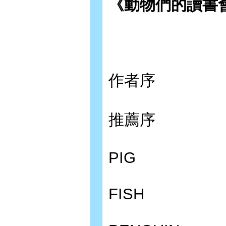
《動物們的讀書
作者序
推薦序
PIG
FISH