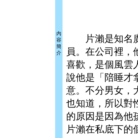
內
片瀨是知名廣
容
簡
員。在公司裡，
介
喜歡，是個風雲
說他是「陪睡才
意。不分男女，
也知道，所以對
的原因是因為他
片瀨在私底下的個性與