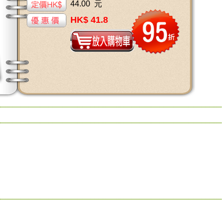
44.00 元
HK$ 41.8