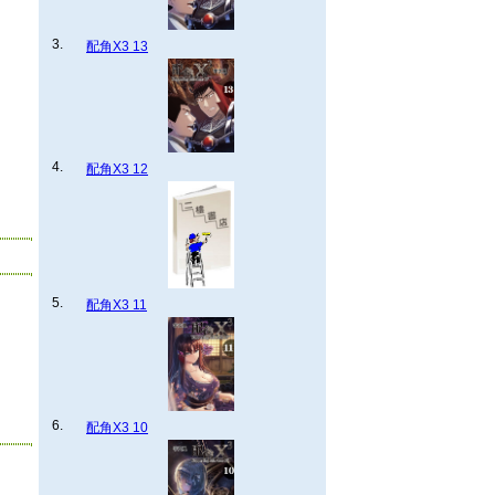
3.
配角X3 13
4.
配角X3 12
5.
配角X3 11
6.
配角X3 10