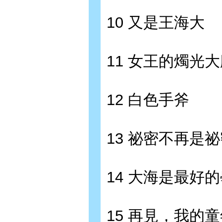
10 又是王海大
11 女王的燭光
12 白色手斧
13 祕密不再是
14 大海是最好
15 再見，我的