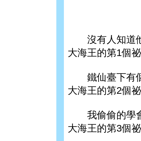
沒有人知道他
大海王的第1個
鐵仙臺下有個
大海王的第2個
我偷偷的學會
大海王的第3個