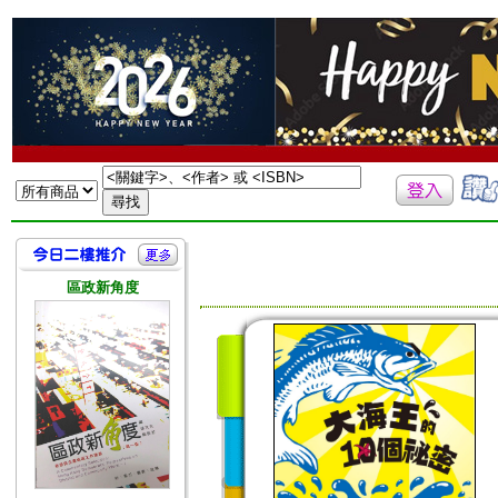
區政新角度