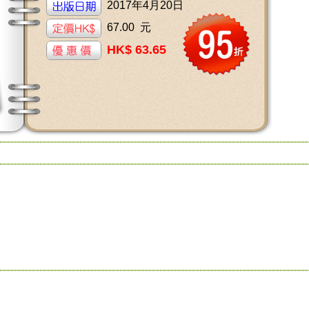
2017年4月20日
67.00 元
HK$ 63.65