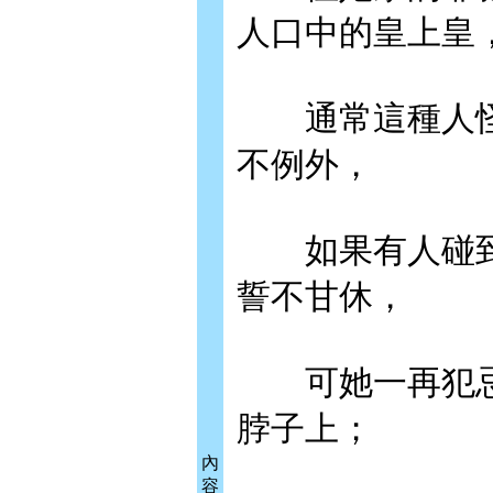
人口中的皇上皇
通常這種人怪
不例外，
如果有人碰到
誓不甘休，
可她一再犯忌
脖子上；
內
容