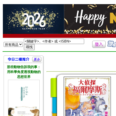
那些動物告訴我的事：
用科學角度透視動物的
思想世界