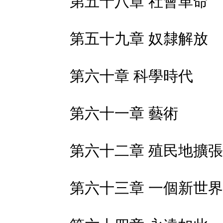
第五十八章 社會革命
第五十九章 奴隸解放
第六十章 科學時代
第六十一章 藝術
第六十二章 殖民地擴
第六十三章 一個新世界