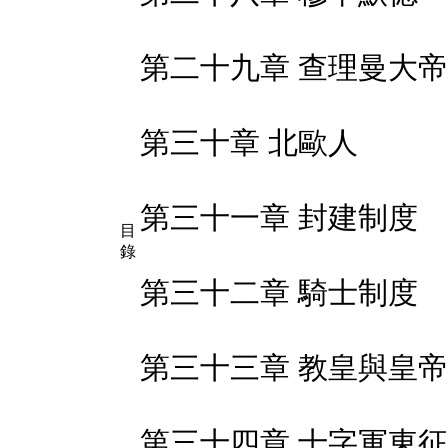
第二十九章 查理曼大帝
第三十章 北歐人
第三十一章 封建制度
目
錄
第三十二章 騎士制度
第三十三章 教皇與皇
第三十四章 十字軍東征