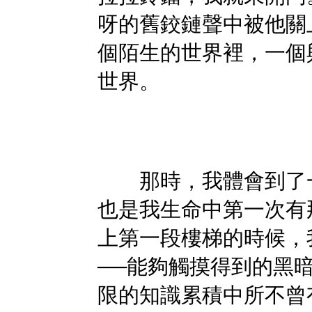
呀的舊鉸鏈聲中被他關
個陌生的世界裡，一個
世界。
那時，我體會到了一
也是我生命中第一次有
上第一段樓梯的時候，
──能夠觸摸得到的黑
限的知識累積中所不曾