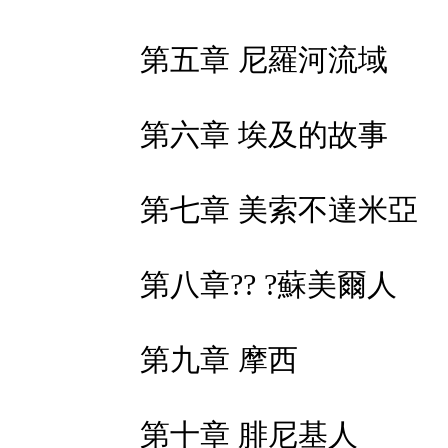
第五章 尼羅河流域
第六章 埃及的故事
第七章 美索不達米亞
第八章?? ?蘇美爾人
第九章 摩西
第十章 腓尼基人