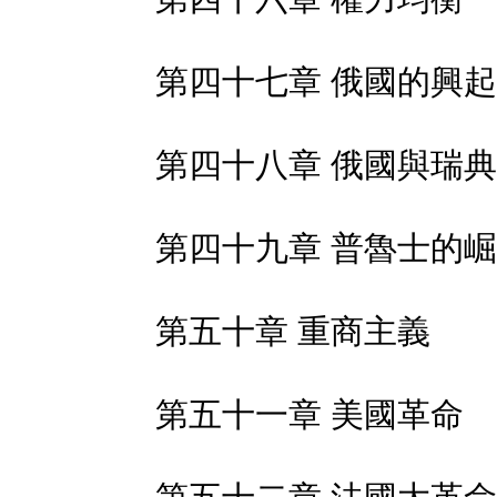
第四十七章 俄國的興起
第四十八章 俄國與瑞
第四十九章 普魯士的
第五十章 重商主義
第五十一章 美國革命