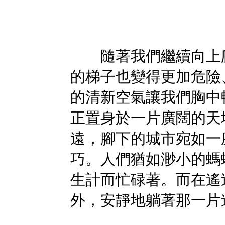
隨著我們繼續向上爬
的梯子也變得更加危險
的清新空氣讓我們胸中
正置身於一片廣闊的天
遠，腳下的城市宛如一
巧。人們猶如渺小的螞
生計而忙碌著。而在遙
外，安靜地躺著那一片