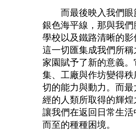
而最後映入我們眼簾
銀色海平線，那與我們
學校以及鐵路清晰的影
這一切匯集成我們所稱
家園賦予了新的意義。
集、工廠與作坊變得秩
切的能力與動力。而最
經的人類所取得的輝煌
讓我們在返回日常生活
而至的種種困境。