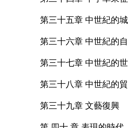
第三十五章 中世紀的
第三十六章 中世紀的
第三十七章 中世紀的
第三十八章 中世紀的
第三十九章 文藝復興
第 四十 章 表現的時代