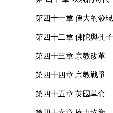
第四十一章 偉大的發現
第四十二章 佛陀與孔子
第四十三章 宗教改革
第四十四章 宗教戰爭
第四十五章 英國革命
第四十六章 權力均衡