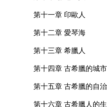
第十一章 印歐人
第十二章 愛琴海
第十三章 希臘人
第十四章 古希臘的城市
第十五章 古希臘的自治
第十六章 古希臘人的