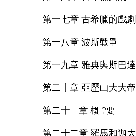
第十七章 古希臘的戲劇
第十八章 波斯戰爭
第十九章 雅典與斯巴
第二十章 亞歷山大大帝
第二十一章 概 ?要
第二十二章 羅馬和迦