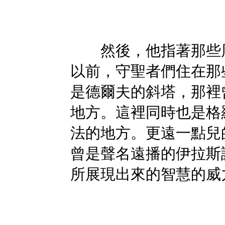
然後，他指著那些周
以前，守聖者們住在那
是德爾夫的斜塔，那裡
地方。這裡同時也是格
法的地方。更遠一點兒
曾是聲名遠播的伊拉斯
所展現出來的智慧的威