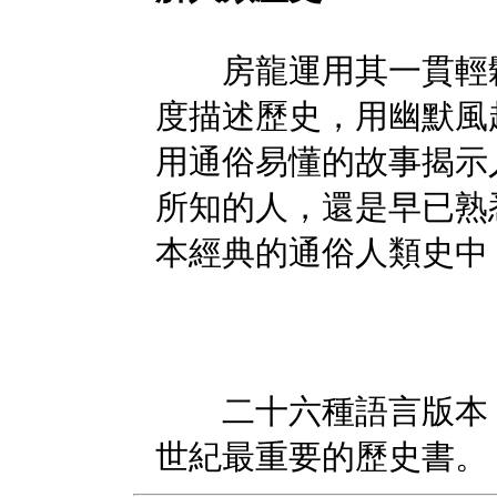
房龍運用其一貫輕鬆
度描述歷史，用幽默風
用通俗易懂的故事揭示
所知的人，還是早已熟
本經典的通俗人類史中
二十六種語言版本，
世紀最重要的歷史書。