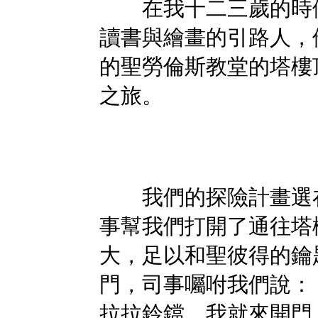
在我十二三歲的時候
讀書與繪畫的引路人，
的聖勞倫斯教堂的塔樓
之旅。
我們的探險計畫選在
事幫我們打開了通往塔
大，足以和聖彼得的鑰
門，司事囑咐我們說：
拉拉鈴鐺，我就來開門