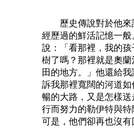
歷史傳說對於他來說
經歷過的鮮活記憶一般
說：「看那裡，我的孩
樹了嗎？那裡就是奧蘭
田的地方。」他還給我
訴我那裡寬闊的河道如
暢的大路，又是怎樣送
行而努力的勒伊特與特
可是，他們卻再也沒有