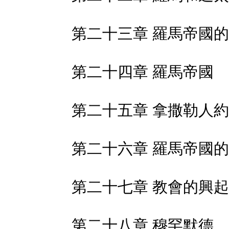
第二十三章 羅馬帝國
第二十四章 羅馬帝國
第二十五章 拿撒勒人
第二十六章 羅馬帝國
第二十七章 教會的興起
第二十八章 穆罕默德