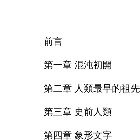
前言
第一章 混沌初開
第二章 人類最早的祖先
第三章 史前人類
第四章 象形文字