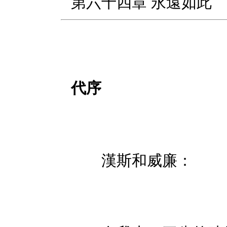
第六十四章 永遠如此
代序
漢斯和威廉：