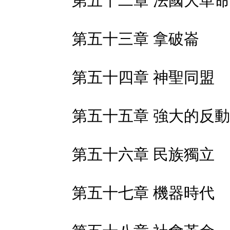
第五十二章 法國大革命
第五十三章 拿破崙
第五十四章 神聖同盟
第五十五章 強大的反
第五十六章 民族獨立
第五十七章 機器時代