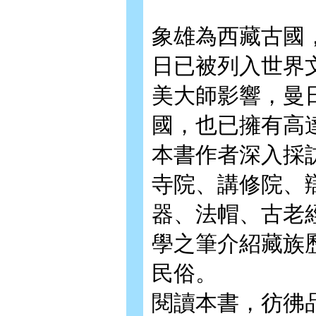
象雄為西藏古國
日已被列入世界
美大師影響，曼
國，也已擁有高
本書作者深入採
寺院、講修院、
器、法帽、古老
學之筆介紹藏族
民俗。
閱讀本書，彷彿