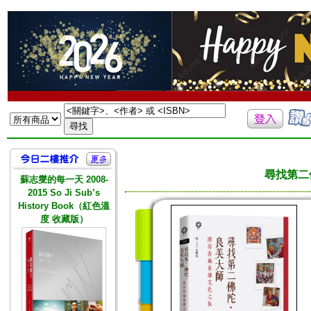
尋找第二
蘇志燮的每一天 2008-
2015 So Ji Sub’s
History Book（紅色溫
度 收藏版）