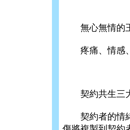
無心無情的王
疼痛、情感、
契約共生三大
契約者的情緒
傷將複製到契約