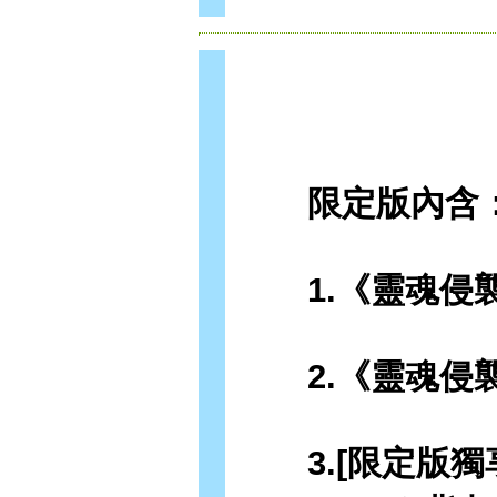
限定版內含
1.《靈魂侵襲vo
2.《靈魂侵襲vo
3.[限定版獨享