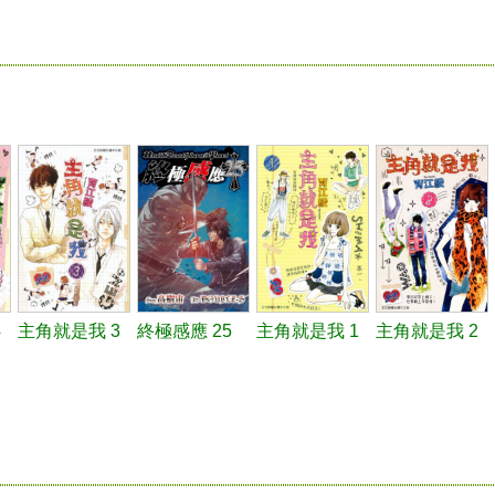
4
主角就是我 3
終極感應 25
主角就是我 1
主角就是我 2