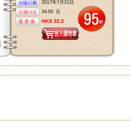
2017年7月31日
34.00 元
HK$ 32.3