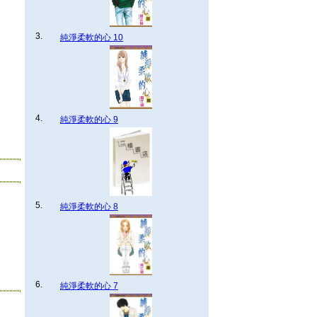
3.
純淨柔軟的心 10
4.
純淨柔軟的心 9
5.
純淨柔軟的心 8
6.
純淨柔軟的心 7