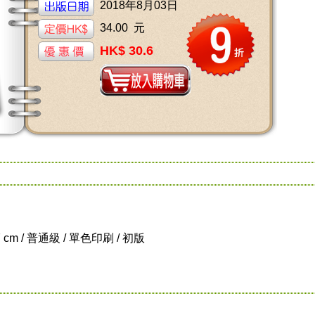
2018年8月03日
34.00 元
HK$ 30.6
17 cm / 普通級 / 單色印刷 / 初版