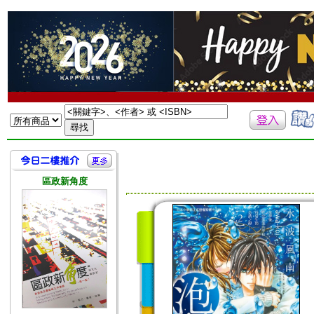
區政新角度