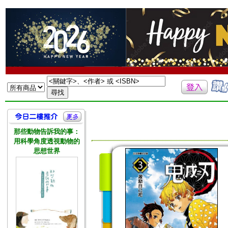
那些動物告訴我的事：
用科學角度透視動物的
思想世界