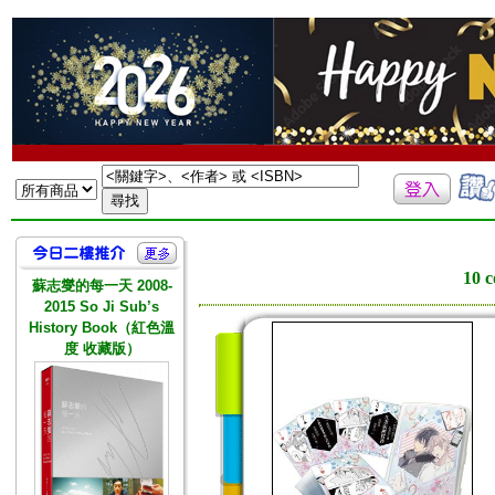
10
蘇志燮的每一天 2008-
2015 So Ji Sub’s
History Book（紅色溫
度 收藏版）