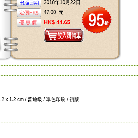
2018年10月22日
47.00 元
HK$ 44.65
8.2 x 1.2 cm / 普通級 / 單色印刷 / 初版