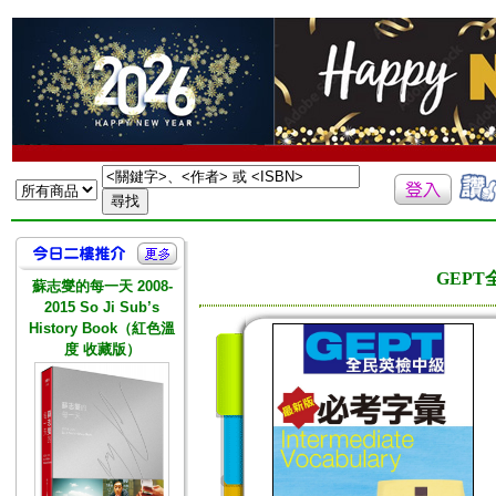
GEP
蘇志燮的每一天 2008-
2015 So Ji Sub’s
History Book（紅色溫
度 收藏版）