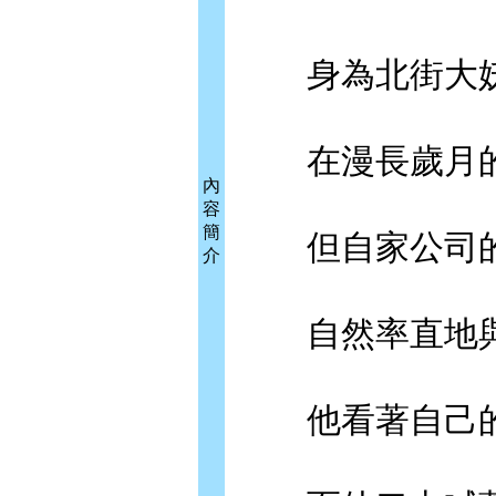
身為北街大妖
在漫長歲月的
內
容
簡
但自家公司的
介
自然率直地與
他看著自己的