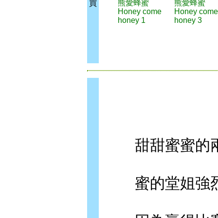
熊愛蜂蜜
熊愛蜂蜜
買
Honey come
Honey come
honey 1
honey 3
甜甜蜜蜜的兩
蜜的堂姐強烈