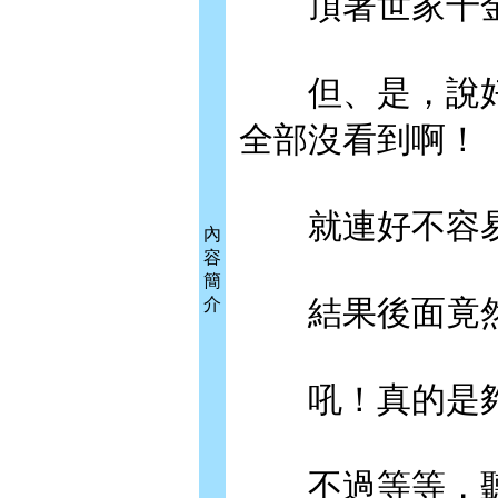
頂著世家千金
但、是，說好
全部沒看到啊！
就連好不容易
內
容
簡
結果後面竟然
介
吼！真的是夠
不過等等，聽