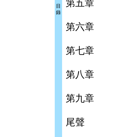
第五章
目
錄
第六章
第七章
第八章
第九章
尾聲