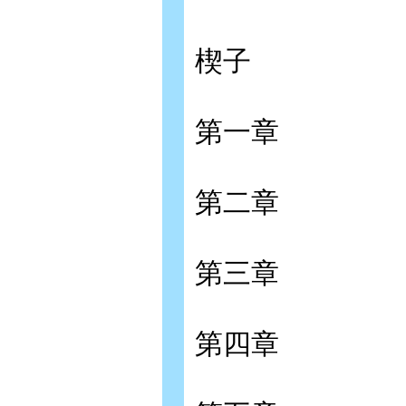
楔子
第一章
第二章
第三章
第四章