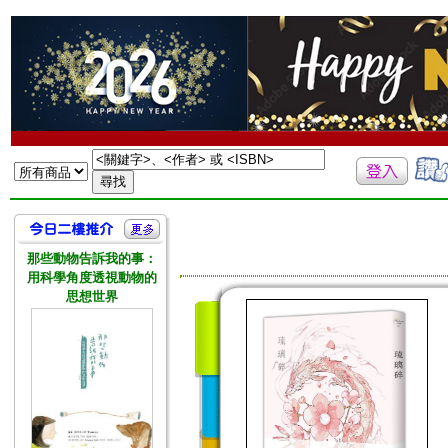
那些動物告訴我的事：
用科學角度透視動物的
思想世界