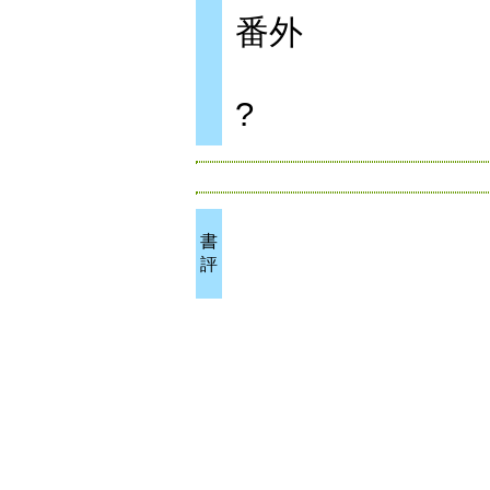
番外
?
書
評