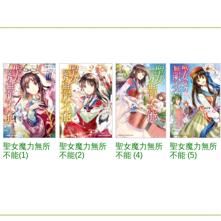
聖女魔力無所
聖女魔力無所
聖女魔力無所
聖女魔力無所
不能(1)
不能(2)
不能 (4)
不能 (5)