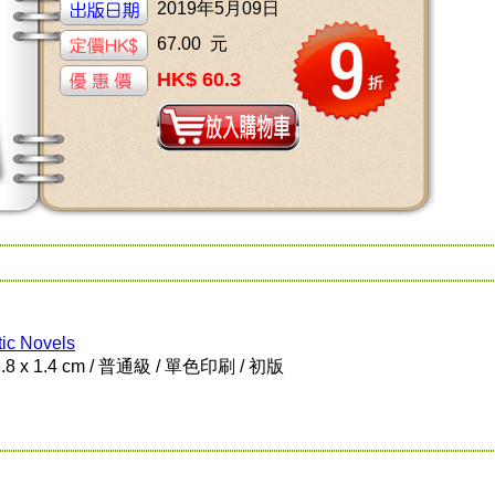
2019年5月09日
67.00 元
HK$ 60.3
ic Novels
8.8 x 1.4 cm / 普通級 / 單色印刷 / 初版