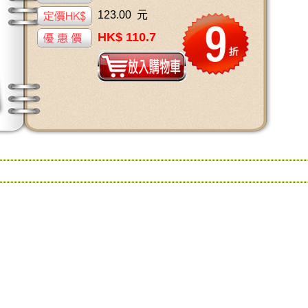
123.00 元
HK$ 110.7