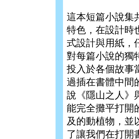
這本短篇小說集
特色，在設計時
式設計與用紙，
對每篇小說的獨
投入於各個故事
過插在書體中間
說《隱山之人》
能完全攤平打開
及的動植物，並
了讓我們在打開