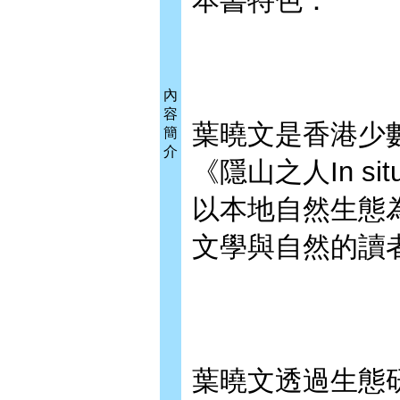
本書特色：
內
容
葉曉文是香港少
簡
介
《隱山之人In s
以本地自然生態
文學與自然的讀
葉曉文透過生態