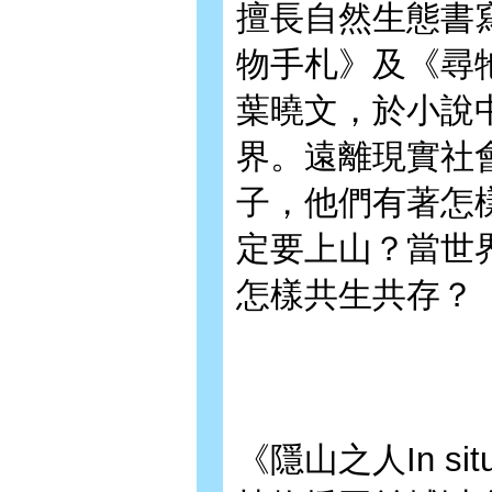
擅長自然生態書
物手札》及《尋
葉曉文，於小說
界。遠離現實社
子，他們有著怎
定要上山？當世
怎樣共生共存？
《隱山之人In s