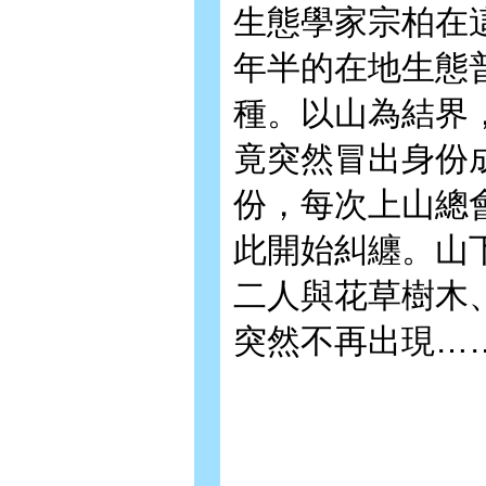
生態學家宗柏在
年半的在地生態
種。以山為結界
竟突然冒出身份
份，每次上山總
此開始糾纏。山
二人與花草樹木
突然不再出現…