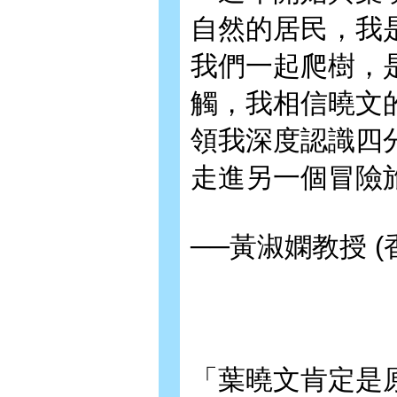
自然的居民，我
我們一起爬樹，
觸，我相信曉文
領我深度認識四
走進另一個冒險
──黃淑嫻教授 
「葉曉文肯定是