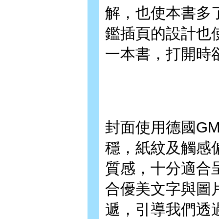
解，也使本書多
鑑插頁的設計也
一本書，打開時
封面使用德國GM
穩，紙紋及觸感
質感，十分適合
合優美文字與圖
遞，引導我們透