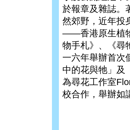
於報章及雜誌。
然郊野，近年投
——香港原生植
物手札》、《尋
一六年舉辦首次
中的花與牠」及
為尋花工作室Flo
校合作，舉辦如