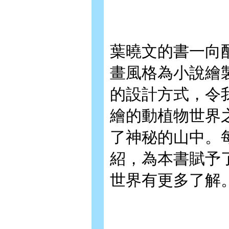
葉曉文的書一向
畫風格為小說繪
的設計方式，令
繪的動植物世界
了神秘的山中。
紹，為本書賦予
世界有更多了解