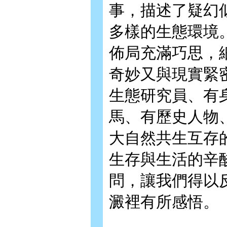
事，描述了疑幻
多樣的生態環境
佈局充滿巧思，
奇妙又與現實緊
生態研究員、有
馬、有歷史人物
大自然共生互存
生存與生活的辛
問，讓我們得以
澱裡有所感悟。