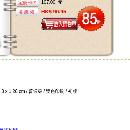
107.00 元
HK$ 90.95
0.8 x 1.28 cm / 普通級 / 雙色印刷 / 初版
/自我改變