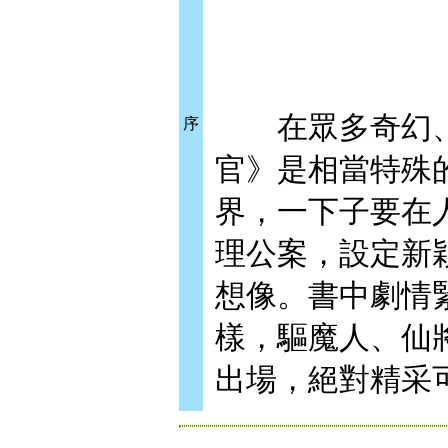
在眾多奇幻、
序
官》是相當特殊
界，一下子要在
理公案，設定新
想像。書中劇情
樣，驅魔人、仙
出場，絕對精采