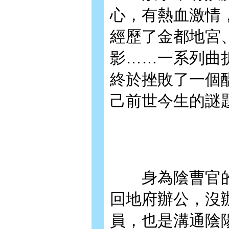
心，有熱血激情
經歷了金都地宮
影……一系列曲
終於挫敗了一個
己前世今生的謎
身為陰曹官的
回地府辦公，沒
員，也是溝通陰