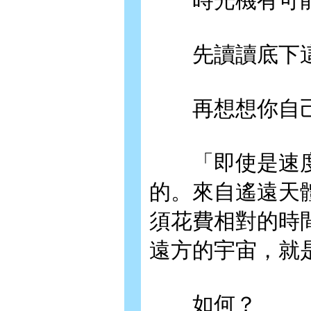
時光機有可能
先讀讀底下這
再想想你自己
「即使是速度
的。來自遙遠天
須花費相對的時
遠方的宇宙，就
如何？