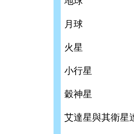
地球
月球
火星
小行星
穀神星
艾達星與其衛星