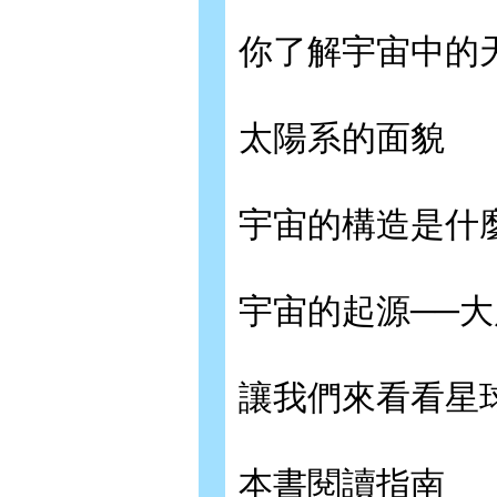
你了解宇宙中的
太陽系的面貌
宇宙的構造是什
宇宙的起源──
讓我們來看看星
本書閱讀指南