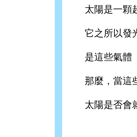
太陽是一顆超
它之所以發光
是這些氣體「
那麼，當這些
太陽是否會就