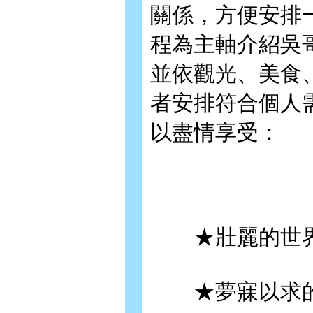
關係，方便安排
程為主軸介紹吳
並依觀光、美食
者安排符合個人
以盡情享受：
★壯麗的世界
★夢寐以求的